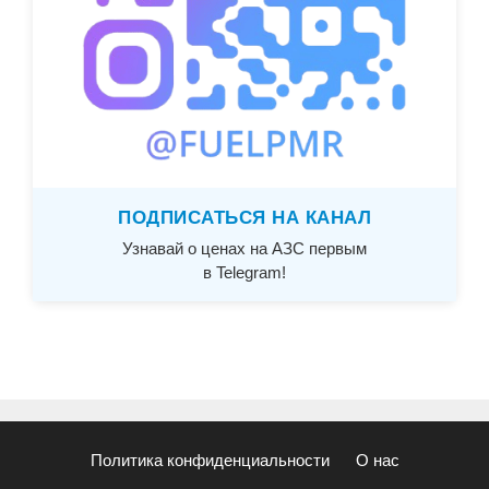
ПОДПИСАТЬСЯ НА КАНАЛ
Узнавай о ценах на АЗС первым
в Telegram!
Политика конфиденциальности
О нас