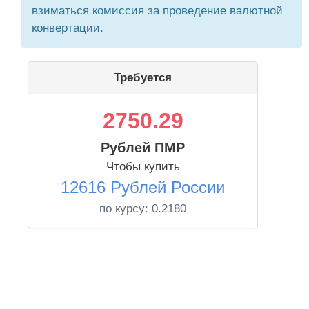
взиматься комиссия за проведение валютной
конвертации.
Требуется
2750.29
Рублей ПМР
Чтобы купить
12616 Рублей России
по курсу:
0.2180