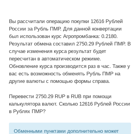
Вы рассчитали операцию покупки 12616 Рублей
России за Рубль ПМР. Для данной конвертации
был использован курс Агропромбанка: 0.2180.
Результат обмена составил 2750.29 Рублей ПМР. В
случае изменения курса результат будет
пересчитан в автоматическом режиме.
Обновление курса производится раз в час. Также у
вас есть возможность обменять Рубль ПМР на
другие валюты с помощью формы справа.
Перевести 2750.29 RUP в RUB при помощи
калькулятора валют. Сколько 12616 Рублей России
в Рублях ПМР?
Обменными пунктами дополнительно может