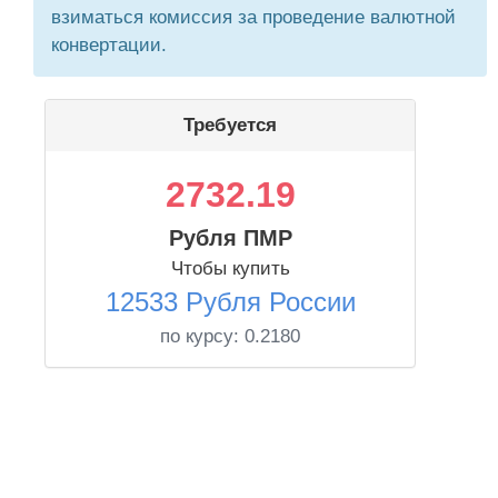
взиматься комиссия за проведение валютной
конвертации.
Требуется
2732.19
Рубля ПМР
Чтобы купить
12533 Рубля России
по курсу:
0.2180