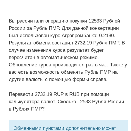
Вы рассчитали операцию покупки 12533 Рублей
России за Рубль ПМР. Для данной конвертации
был использован курс Агропромбанка: 0.2180.
Результат обмена составил 2732.19 Рубля ПМР. В
случае изменения курса результат будет
пересчитан в автоматическом режиме.
Обновление курса производится раз в час. Также у
вас есть возможность обменять Рубль ПМР на
другие валюты с помощью формы справа.
Перевести 2732.19 RUP в RUB при помощи
калькулятора валют. Сколько 12533 Рубля России
в Рублях ПМР?
Обменными пунктами дополнительно может