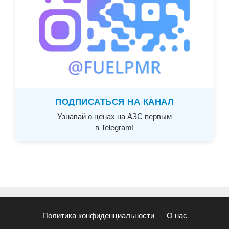
ПОДПИСАТЬСЯ НА КАНАЛ
Узнавай о ценах на АЗС первым
в Telegram!
Политика конфиденциальности
О нас