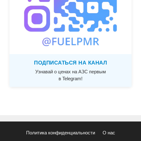
ПОДПИСАТЬСЯ НА КАНАЛ
Узнавай о ценах на АЗС первым
в Telegram!
Политика конфиденциальности
О нас