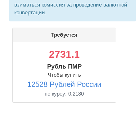
взиматься комиссия за проведение валютной
конвертации.
Требуется
2731.1
Рубль ПМР
Чтобы купить
12528 Рублей России
по курсу:
0.2180