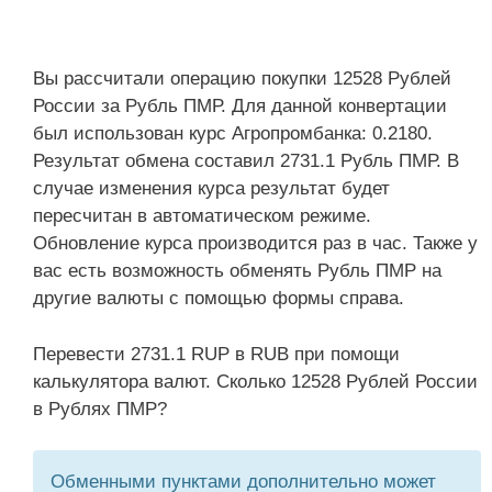
Вы рассчитали операцию покупки 12528 Рублей
России за Рубль ПМР. Для данной конвертации
был использован курс Агропромбанка: 0.2180.
Результат обмена составил 2731.1 Рубль ПМР. В
случае изменения курса результат будет
пересчитан в автоматическом режиме.
Обновление курса производится раз в час. Также у
вас есть возможность обменять Рубль ПМР на
другие валюты с помощью формы справа.
Перевести 2731.1 RUP в RUB при помощи
калькулятора валют. Сколько 12528 Рублей России
в Рублях ПМР?
Обменными пунктами дополнительно может