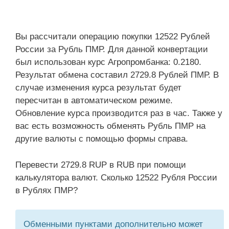
Вы рассчитали операцию покупки 12522 Рублей
России за Рубль ПМР. Для данной конвертации
был использован курс Агропромбанка: 0.2180.
Результат обмена составил 2729.8 Рублей ПМР. В
случае изменения курса результат будет
пересчитан в автоматическом режиме.
Обновление курса производится раз в час. Также у
вас есть возможность обменять Рубль ПМР на
другие валюты с помощью формы справа.
Перевести 2729.8 RUP в RUB при помощи
калькулятора валют. Сколько 12522 Рубля России
в Рублях ПМР?
Обменными пунктами дополнительно может