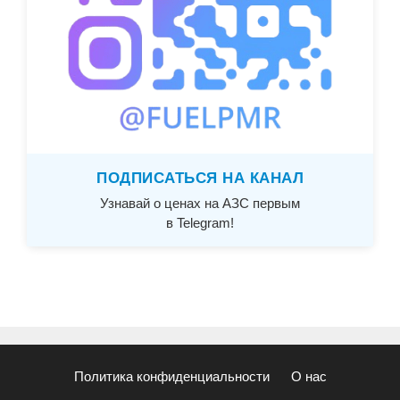
ПОДПИСАТЬСЯ НА КАНАЛ
Узнавай о ценах на АЗС первым
в Telegram!
Политика конфиденциальности
О нас