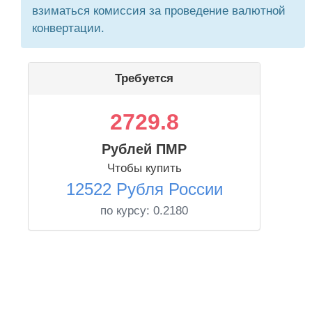
взиматься комиссия за проведение валютной
конвертации.
Требуется
2729.8
Рублей ПМР
Чтобы купить
12522 Рубля России
по курсу:
0.2180