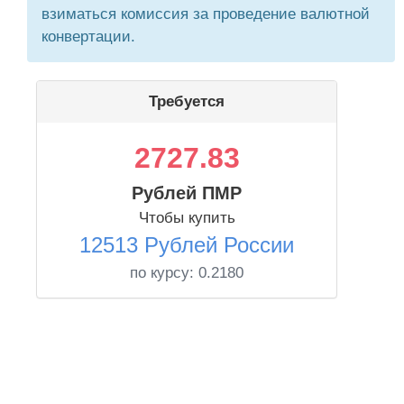
взиматься комиссия за проведение валютной
конвертации.
Требуется
2727.83
Рублей ПМР
Чтобы купить
12513 Рублей России
по курсу:
0.2180