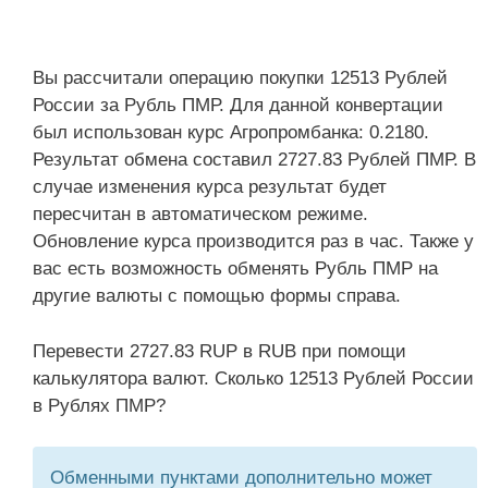
Вы рассчитали операцию покупки 12513 Рублей
России за Рубль ПМР. Для данной конвертации
был использован курс Агропромбанка: 0.2180.
Результат обмена составил 2727.83 Рублей ПМР. В
случае изменения курса результат будет
пересчитан в автоматическом режиме.
Обновление курса производится раз в час. Также у
вас есть возможность обменять Рубль ПМР на
другие валюты с помощью формы справа.
Перевести 2727.83 RUP в RUB при помощи
калькулятора валют. Сколько 12513 Рублей России
в Рублях ПМР?
Обменными пунктами дополнительно может