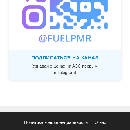
ПОДПИСАТЬСЯ НА КАНАЛ
Узнавай о ценах на АЗС первым
в Telegram!
Политика конфиденциальности
О нас