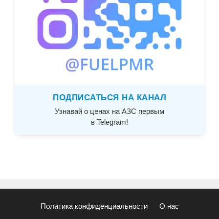
ПОДПИСАТЬСЯ НА КАНАЛ
Узнавай о ценах на АЗС первым
в Telegram!
Политика конфиденциальности
О нас