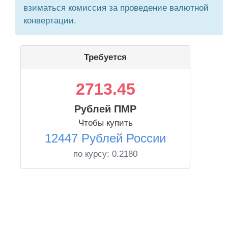
взиматься комиссия за проведение валютной
конвертации.
Требуется
2713.45
Рублей ПМР
Чтобы купить
12447 Рублей России
по курсу:
0.2180