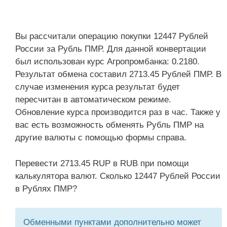
Вы рассчитали операцию покупки 12447 Рублей
России за Рубль ПМР. Для данной конвертации
был использован курс Агропромбанка: 0.2180.
Результат обмена составил 2713.45 Рублей ПМР. В
случае изменения курса результат будет
пересчитан в автоматическом режиме.
Обновление курса производится раз в час. Также у
вас есть возможность обменять Рубль ПМР на
другие валюты с помощью формы справа.
Перевести 2713.45 RUP в RUB при помощи
калькулятора валют. Сколько 12447 Рублей России
в Рублях ПМР?
Обменными пунктами дополнительно может