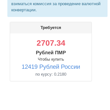
взиматься комиссия за проведение валютной
конвертации.
Требуется
2707.34
Рублей ПМР
Чтобы купить
12419 Рублей России
по курсу:
0.2180