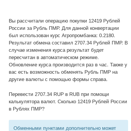
Вы рассчитали операцию покупки 12419 Рублей
России за Рубль ПМР. Для данной конвертации
был использован курс Агропромбанка: 0.2180.
Результат обмена составил 2707.34 Рублей ПМР. В
случае изменения курса результат будет
пересчитан в автоматическом режиме.
Обновление курса производится раз в час. Также у
вас есть возможность обменять Рубль ПМР на
другие валюты с помощью формы справа.
Перевести 2707.34 RUP в RUB при помощи
калькулятора валют. Сколько 12419 Рублей России
в Рублях ПМР?
Обменными пунктами дополнительно может