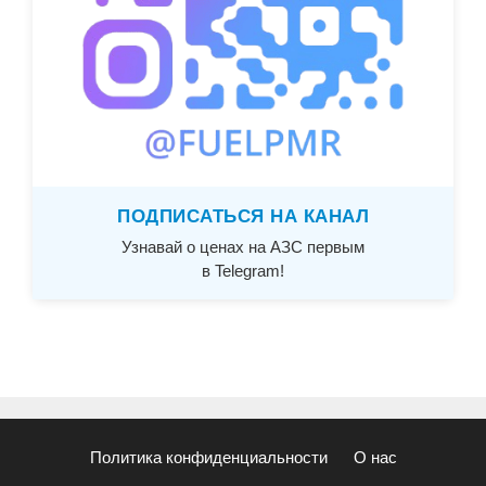
ПОДПИСАТЬСЯ НА КАНАЛ
Узнавай о ценах на АЗС первым
в Telegram!
Политика конфиденциальности
О нас