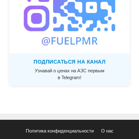
ПОДПИСАТЬСЯ НА КАНАЛ
Узнавай о ценах на АЗС первым
в Telegram!
Политика конфиденциальности
О нас