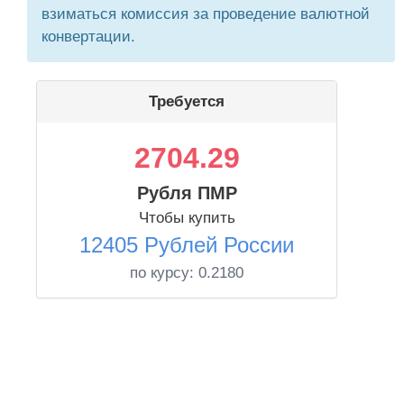
взиматься комиссия за проведение валютной
конвертации.
Требуется
2704.29
Рубля ПМР
Чтобы купить
12405 Рублей России
по курсу:
0.2180