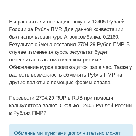
Вы рассчитали операцию покупки 12405 Рублей
России за Рубль ПМР. Для данной конвертации
был использован курс Агропромбанка: 0.2180.
Результат обмена составил 2704.29 Рубля ПМР. В
случае изменения курса результат будет
пересчитан в автоматическом режиме.
Обновление курса производится раз в час. Также у
вас есть возможность обменять Рубль ПМР на
другие валюты с помощью формы справа.
Перевести 2704.29 RUP в RUB при помощи
калькулятора валют. Сколько 12405 Рублей России
в Рублях ПМР?
Обменными пунктами дополнительно может