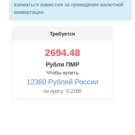
взиматься комиссия за проведение валютной
конвертации.
Требуется
2694.48
Рубля ПМР
Чтобы купить
12360 Рублей России
по курсу:
0.2180