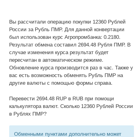
Вы рассчитали операцию покупки 12360 Рублей
России за Рубль ПМР. Для данной конвертации
был использован курс Агропромбанка: 0.2180.
Результат обмена составил 2694.48 Рубля ПМР. В
случае изменения курса результат будет
пересчитан в автоматическом режиме.
Обновление курса производится раз в час. Также у
вас есть возможность обменять Рубль ПМР на
другие валюты с помощью формы справа.
Перевести 2694.48 RUP в RUB при помощи
калькулятора валют. Сколько 12360 Рублей России
в Рублях ПМР?
Обменными пунктами дополнительно может