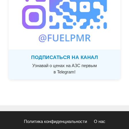
ПОДПИСАТЬСЯ НА КАНАЛ
Узнавай о ценах на АЗС первым
в Telegram!
Политика конфиденциальности
О нас