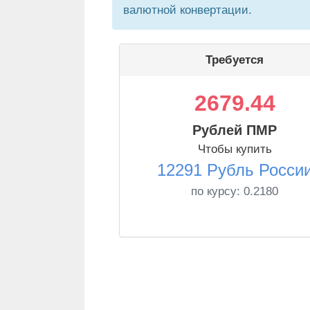
валютной конвертации.
Требуется
2679.44
Рублей ПМР
Чтобы купить
12291 Рубль Росси
по курсу:
0.2180