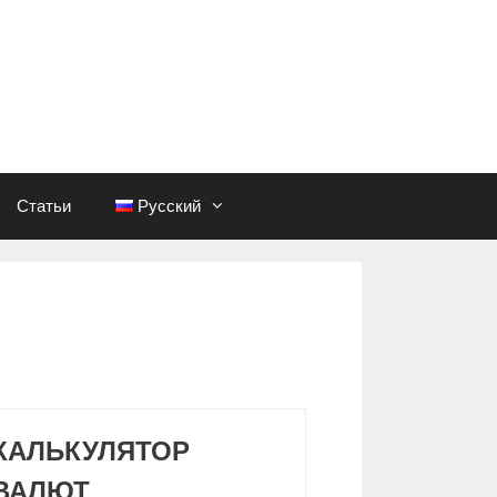
Статьи
Русский
КАЛЬКУЛЯТОР
ВАЛЮТ