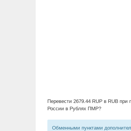
Перевести 2679.44 RUP в RUB при 
России в Рублях ПМР?
Обменными пунктами дополнитель