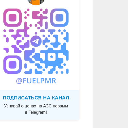
ПОДПИСАТЬСЯ НА КАНАЛ
Узнавай о ценах на АЗС первым
в Telegram!