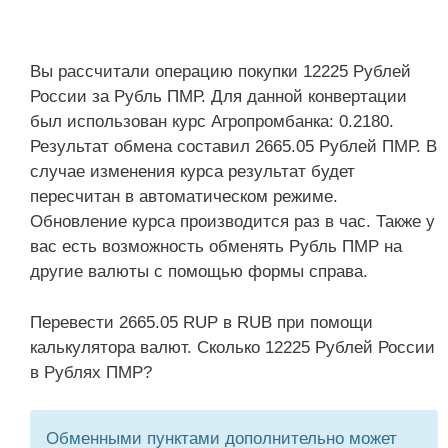
Вы рассчитали операцию покупки 12225 Рублей
России за Рубль ПМР. Для данной конвертации
был использован курс Агропромбанка: 0.2180.
Результат обмена составил 2665.05 Рублей ПМР. В
случае изменения курса результат будет
пересчитан в автоматическом режиме.
Обновление курса производится раз в час. Также у
вас есть возможность обменять Рубль ПМР на
другие валюты с помощью формы справа.
Перевести 2665.05 RUP в RUB при помощи
калькулятора валют. Сколько 12225 Рублей России
в Рублях ПМР?
Обменными пунктами дополнительно может