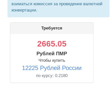
взиматься комиссия за проведение валютной
конвертации.
Требуется
2665.05
Рублей ПМР
Чтобы купить
12225 Рублей России
по курсу:
0.2180