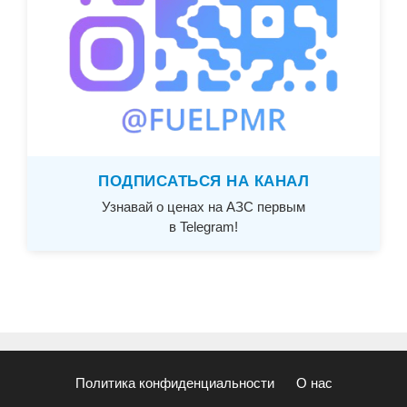
ПОДПИСАТЬСЯ НА КАНАЛ
Узнавай о ценах на АЗС первым
в Telegram!
Политика конфиденциальности
О нас