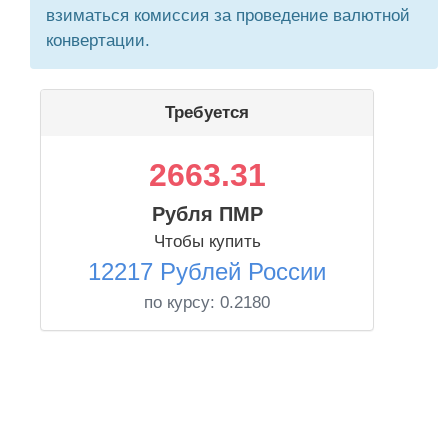
взиматься комиссия за проведение валютной
конвертации.
Требуется
2663.31
Рубля ПМР
Чтобы купить
12217 Рублей России
по курсу:
0.2180