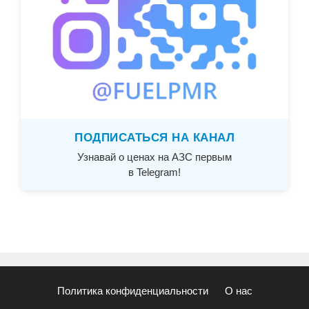
ПОДПИСАТЬСЯ НА КАНАЛ
Узнавай о ценах на АЗС первым
в Telegram!
Политика конфиденциальности
О нас