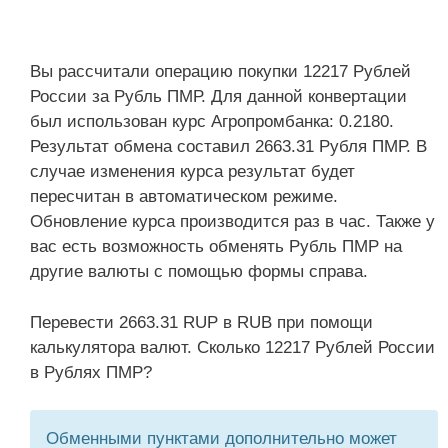
Вы рассчитали операцию покупки 12217 Рублей
России за Рубль ПМР. Для данной конвертации
был использован курс Агропромбанка: 0.2180.
Результат обмена составил 2663.31 Рубля ПМР. В
случае изменения курса результат будет
пересчитан в автоматическом режиме.
Обновление курса производится раз в час. Также у
вас есть возможность обменять Рубль ПМР на
другие валюты с помощью формы справа.
Перевести 2663.31 RUP в RUB при помощи
калькулятора валют. Сколько 12217 Рублей России
в Рублях ПМР?
Обменными пунктами дополнительно может