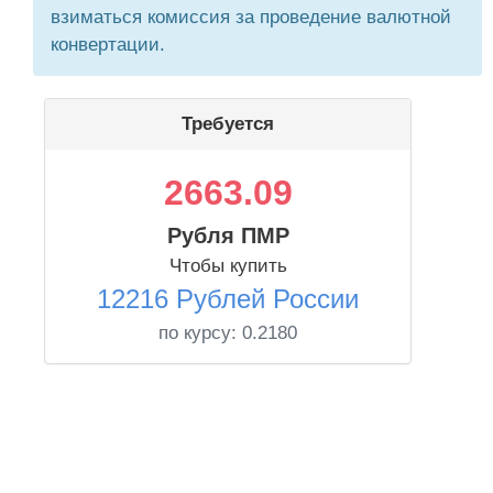
взиматься комиссия за проведение валютной
конвертации.
Требуется
2663.09
Рубля ПМР
Чтобы купить
12216 Рублей России
по курсу:
0.2180