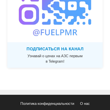
ПОДПИСАТЬСЯ НА КАНАЛ
Узнавай о ценах на АЗС первым
в Telegram!
Политика конфиденциальности
О нас