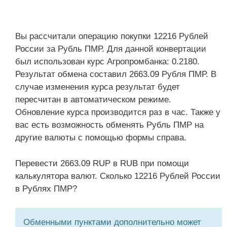
Вы рассчитали операцию покупки 12216 Рублей
России за Рубль ПМР. Для данной конвертации
был использован курс Агропромбанка: 0.2180.
Результат обмена составил 2663.09 Рубля ПМР. В
случае изменения курса результат будет
пересчитан в автоматическом режиме.
Обновление курса производится раз в час. Также у
вас есть возможность обменять Рубль ПМР на
другие валюты с помощью формы справа.
Перевести 2663.09 RUP в RUB при помощи
калькулятора валют. Сколько 12216 Рублей России
в Рублях ПМР?
Обменными пунктами дополнительно может