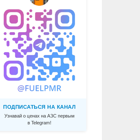
ПОДПИСАТЬСЯ НА КАНАЛ
Узнавай о ценах на АЗС первым
в Telegram!