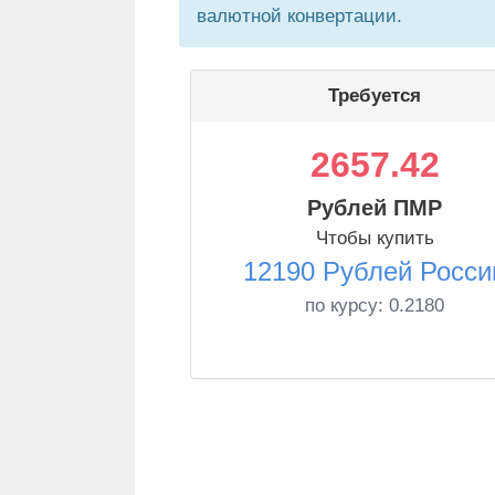
валютной конвертации.
Требуется
2657.42
Рублей ПМР
Чтобы купить
12190 Рублей Росси
по курсу:
0.2180