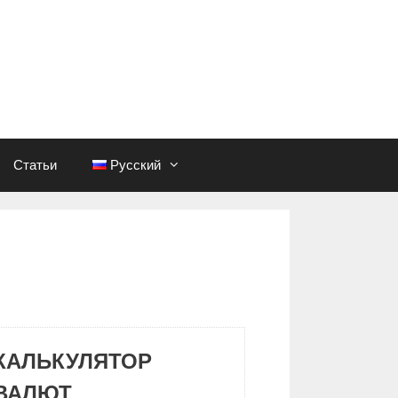
Статьи
Русский
КАЛЬКУЛЯТОР
ВАЛЮТ