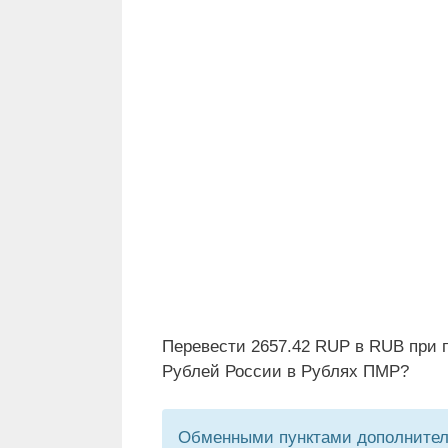
Перевести 2657.42 RUP в RUB при 
Рублей России в Рублях ПМР?
Обменными пунктами дополнитель