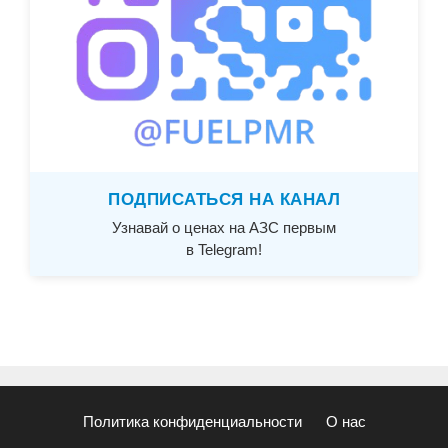
ПОДПИСАТЬСЯ НА КАНАЛ
Узнавай о ценах на АЗС первым
в Telegram!
Политика конфиденциальности
О нас