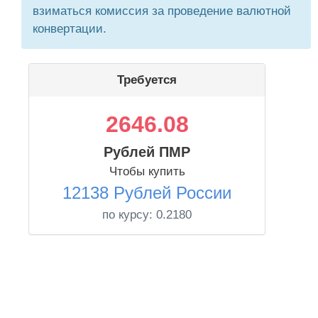
взиматься комиссия за проведение валютной
конвертации.
Требуется
2646.08
Рублей ПМР
Чтобы купить
12138 Рублей России
по курсу:
0.2180