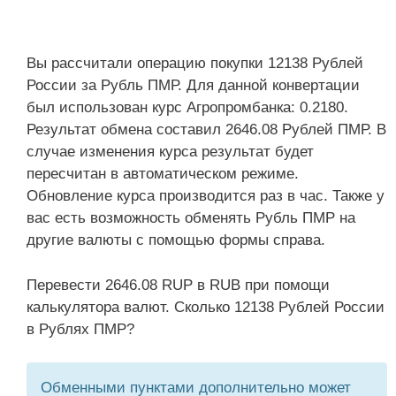
Вы рассчитали операцию покупки 12138 Рублей
России за Рубль ПМР. Для данной конвертации
был использован курс Агропромбанка: 0.2180.
Результат обмена составил 2646.08 Рублей ПМР. В
случае изменения курса результат будет
пересчитан в автоматическом режиме.
Обновление курса производится раз в час. Также у
вас есть возможность обменять Рубль ПМР на
другие валюты с помощью формы справа.
Перевести 2646.08 RUP в RUB при помощи
калькулятора валют. Сколько 12138 Рублей России
в Рублях ПМР?
Обменными пунктами дополнительно может