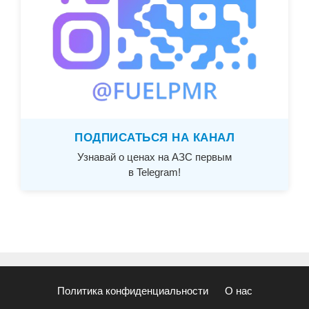
ПОДПИСАТЬСЯ НА КАНАЛ
Узнавай о ценах на АЗС первым
в Telegram!
Политика конфиденциальности
О нас