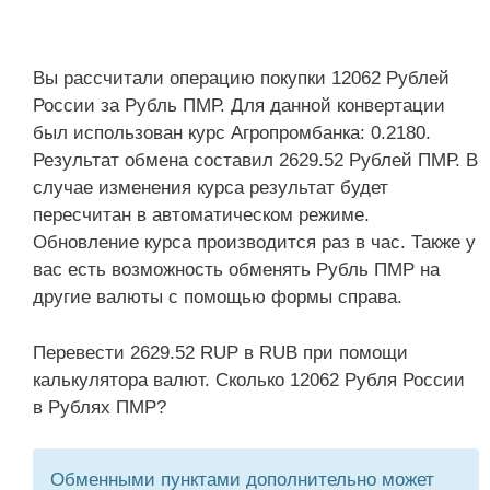
Вы рассчитали операцию покупки 12062 Рублей
России за Рубль ПМР. Для данной конвертации
был использован курс Агропромбанка: 0.2180.
Результат обмена составил 2629.52 Рублей ПМР. В
случае изменения курса результат будет
пересчитан в автоматическом режиме.
Обновление курса производится раз в час. Также у
вас есть возможность обменять Рубль ПМР на
другие валюты с помощью формы справа.
Перевести 2629.52 RUP в RUB при помощи
калькулятора валют. Сколько 12062 Рубля России
в Рублях ПМР?
Обменными пунктами дополнительно может