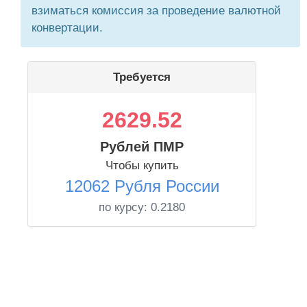
взиматься комиссия за проведение валютной
конвертации.
Требуется
2629.52
Рублей ПМР
Чтобы купить
12062 Рубля России
по курсу:
0.2180