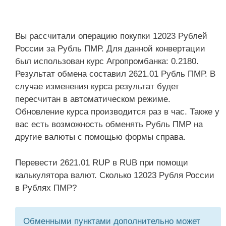
Вы рассчитали операцию покупки 12023 Рублей
России за Рубль ПМР. Для данной конвертации
был использован курс Агропромбанка: 0.2180.
Результат обмена составил 2621.01 Рубль ПМР. В
случае изменения курса результат будет
пересчитан в автоматическом режиме.
Обновление курса производится раз в час. Также у
вас есть возможность обменять Рубль ПМР на
другие валюты с помощью формы справа.
Перевести 2621.01 RUP в RUB при помощи
калькулятора валют. Сколько 12023 Рубля России
в Рублях ПМР?
Обменными пунктами дополнительно может