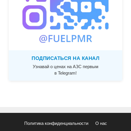
ПОДПИСАТЬСЯ НА КАНАЛ
Узнавай о ценах на АЗС первым
в Telegram!
Политика конфиденциальности
О нас