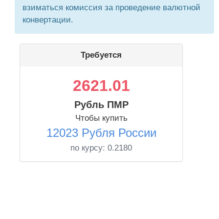
взиматься комиссия за проведение валютной
конвертации.
Требуется
2621.01
Рубль ПМР
Чтобы купить
12023 Рубля России
по курсу:
0.2180