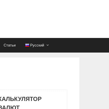
Статьи
Русский
КАЛЬКУЛЯТОР
ВАЛЮТ