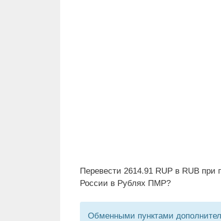
Перевести 2614.91 RUP в RUB при 
России в Рублях ПМР?
Обменными пунктами дополнитель