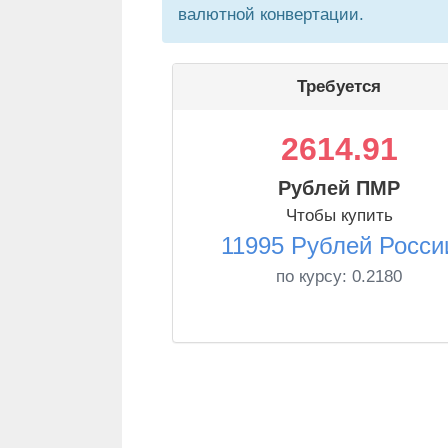
валютной конвертации.
Требуется
2614.91
Рублей ПМР
Чтобы купить
11995 Рублей Росси
по курсу:
0.2180