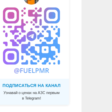
ПОДПИСАТЬСЯ НА КАНАЛ
Узнавай о ценах на АЗС первым
в Telegram!