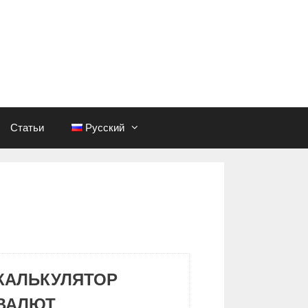
Статьи
Русский
КАЛЬКУЛЯТОР
ВАЛЮТ