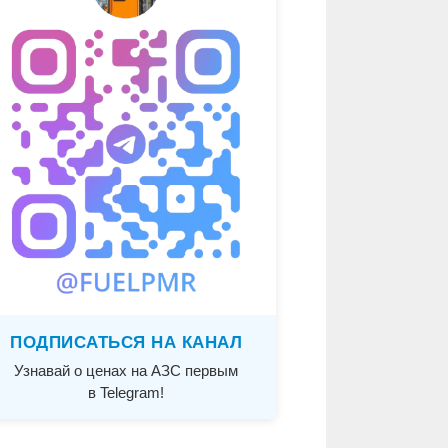
ПОДПИСАТЬСЯ НА КАНАЛ
Узнавай о ценах на АЗС первым
в Telegram!