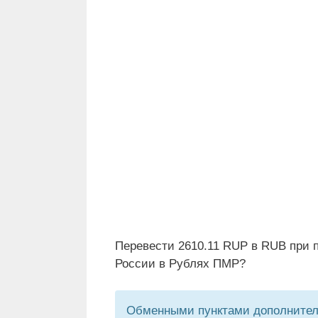
Перевести 2610.11 RUP в RUB при 
России в Рублях ПМР?
Обменными пунктами дополнитель