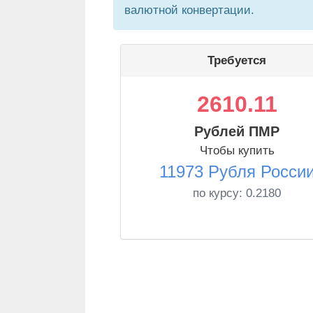
валютной конвертации.
Требуется
2610.11
Рублей ПМР
Чтобы купить
11973 Рубля Росси
по курсу:
0.2180