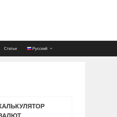
Статьи
Русский
КАЛЬКУЛЯТОР
ВАЛЮТ