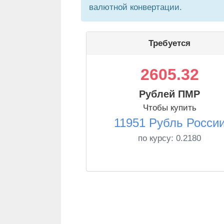
валютной конвертации.
Требуется
2605.32
Рублей ПМР
Чтобы купить
11951 Рубль Росси
по курсу:
0.2180