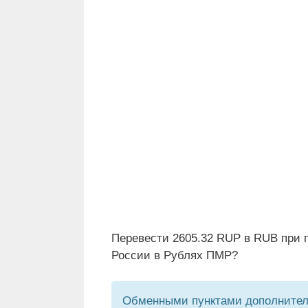
Перевести 2605.32 RUP в RUB при 
России в Рублях ПМР?
Обменными пунктами дополнитель