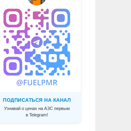
ПОДПИСАТЬСЯ НА КАНАЛ
Узнавай о ценах на АЗС первым
в Telegram!