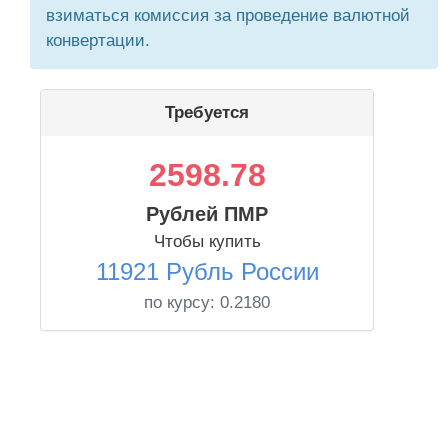
взиматься комиссия за проведение валютной
конвертации.
Требуется
2598.78
Рублей ПМР
Чтобы купить
11921 Рубль России
по курсу:
0.2180