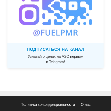
ПОДПИСАТЬСЯ НА КАНАЛ
Узнавай о ценах на АЗС первым
в Telegram!
Политика конфиденциальности
О нас