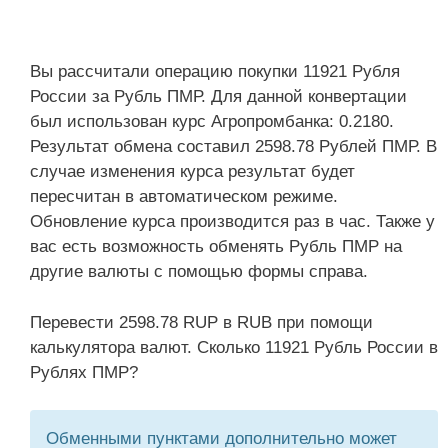
Вы рассчитали операцию покупки 11921 Рубля
России за Рубль ПМР. Для данной конвертации
был использован курс Агропромбанка: 0.2180.
Результат обмена составил 2598.78 Рублей ПМР. В
случае изменения курса результат будет
пересчитан в автоматическом режиме.
Обновление курса производится раз в час. Также у
вас есть возможность обменять Рубль ПМР на
другие валюты с помощью формы справа.
Перевести 2598.78 RUP в RUB при помощи
калькулятора валют. Сколько 11921 Рубль России в
Рублях ПМР?
Обменными пунктами дополнительно может