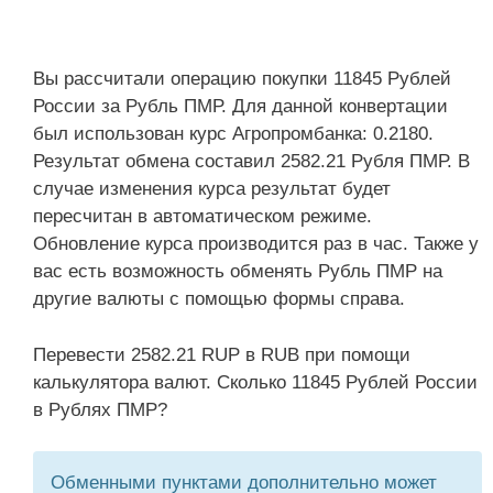
Вы рассчитали операцию покупки 11845 Рублей
России за Рубль ПМР. Для данной конвертации
был использован курс Агропромбанка: 0.2180.
Результат обмена составил 2582.21 Рубля ПМР. В
случае изменения курса результат будет
пересчитан в автоматическом режиме.
Обновление курса производится раз в час. Также у
вас есть возможность обменять Рубль ПМР на
другие валюты с помощью формы справа.
Перевести 2582.21 RUP в RUB при помощи
калькулятора валют. Сколько 11845 Рублей России
в Рублях ПМР?
Обменными пунктами дополнительно может