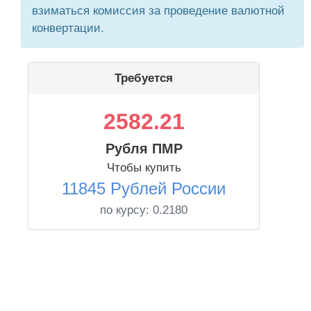
взиматься комиссия за проведение валютной
конвертации.
Требуется
2582.21
Рубля ПМР
Чтобы купить
11845 Рублей России
по курсу:
0.2180