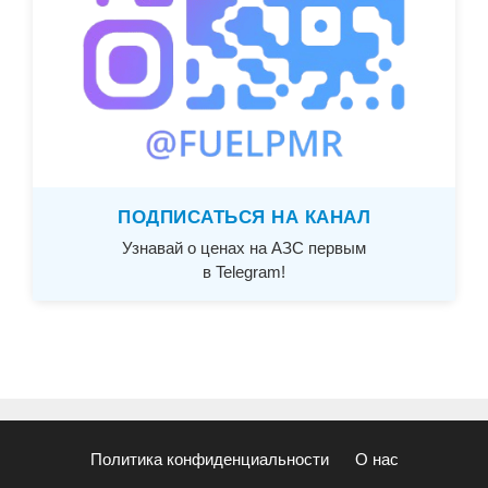
ПОДПИСАТЬСЯ НА КАНАЛ
Узнавай о ценах на АЗС первым
в Telegram!
Политика конфиденциальности
О нас