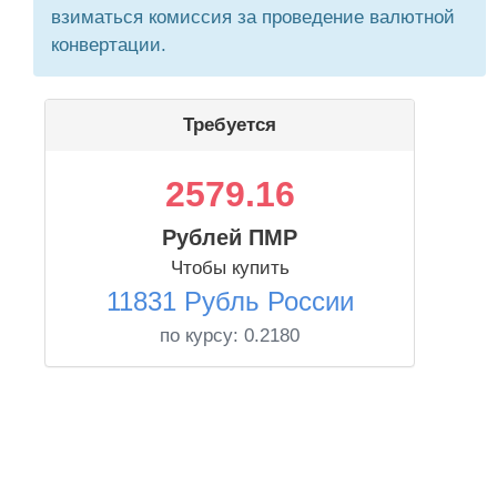
взиматься комиссия за проведение валютной
конвертации.
Требуется
2579.16
Рублей ПМР
Чтобы купить
11831 Рубль России
по курсу:
0.2180