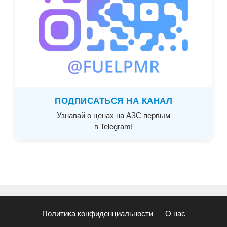
ПОДПИСАТЬСЯ НА КАНАЛ
Узнавай о ценах на АЗС первым
в Telegram!
Политика конфиденциальности
О нас