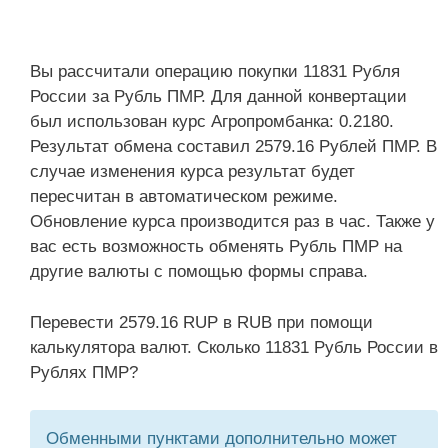
Вы рассчитали операцию покупки 11831 Рубля
России за Рубль ПМР. Для данной конвертации
был использован курс Агропромбанка: 0.2180.
Результат обмена составил 2579.16 Рублей ПМР. В
случае изменения курса результат будет
пересчитан в автоматическом режиме.
Обновление курса производится раз в час. Также у
вас есть возможность обменять Рубль ПМР на
другие валюты с помощью формы справа.
Перевести 2579.16 RUP в RUB при помощи
калькулятора валют. Сколько 11831 Рубль России в
Рублях ПМР?
Обменными пунктами дополнительно может