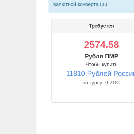
валютной конвертации.
Требуется
2574.58
Рубля ПМР
Чтобы купить
11810 Рублей Росси
по курсу:
0.2180