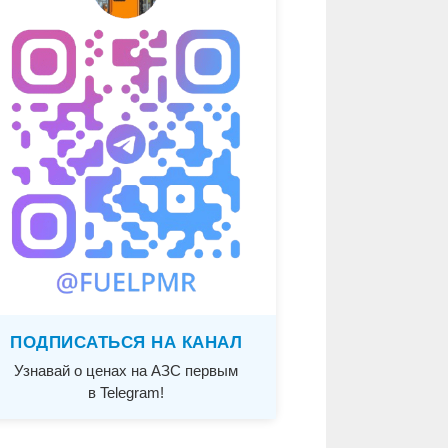
ПОДПИСАТЬСЯ НА КАНАЛ
Узнавай о ценах на АЗС первым
в Telegram!