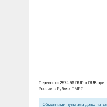
Перевести 2574.58 RUP в RUB при 
России в Рублях ПМР?
Обменными пунктами дополнитель