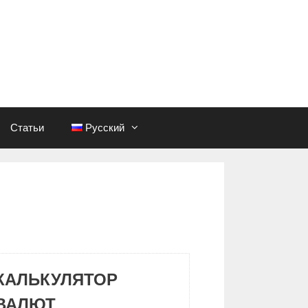
Статьи
Русский
КАЛЬКУЛЯТОР
ВАЛЮТ