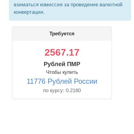
взиматься комиссия за проведение валютной
конвертации.
Требуется
2567.17
Рублей ПМР
Чтобы купить
11776 Рублей России
по курсу:
0.2180