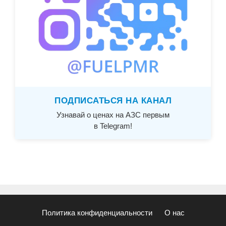
ПОДПИСАТЬСЯ НА КАНАЛ
Узнавай о ценах на АЗС первым
в Telegram!
Политика конфиденциальности
О нас