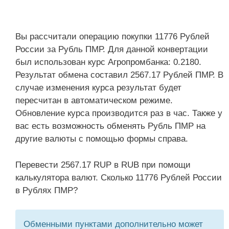
Вы рассчитали операцию покупки 11776 Рублей
России за Рубль ПМР. Для данной конвертации
был использован курс Агропромбанка: 0.2180.
Результат обмена составил 2567.17 Рублей ПМР. В
случае изменения курса результат будет
пересчитан в автоматическом режиме.
Обновление курса производится раз в час. Также у
вас есть возможность обменять Рубль ПМР на
другие валюты с помощью формы справа.
Перевести 2567.17 RUP в RUB при помощи
калькулятора валют. Сколько 11776 Рублей России
в Рублях ПМР?
Обменными пунктами дополнительно может