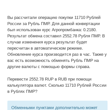
Вы рассчитали операцию покупки 11710 Рублей
России за Рубль ПМР. Для данной конвертации
был использован курс Агропромбанка: 0.2180.
Результат обмена составил 2552.78 Рубля ПМР. В
случае изменения курса результат будет
пересчитан в автоматическом режиме.
Обновление курса производится раз в час. Также у
вас есть возможность обменять Рубль ПМР на
другие валюты с помощью формы справа.
Перевести 2552.78 RUP в RUB при помощи
калькулятора валют. Сколько 11710 Рублей России
в Рублях ПМР?
Обменными пунктами дополнительно может