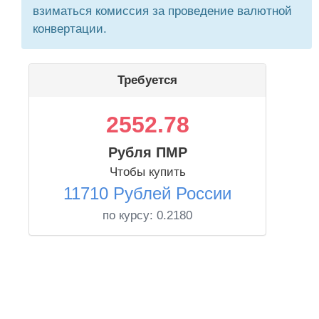
взиматься комиссия за проведение валютной
конвертации.
Требуется
2552.78
Рубля ПМР
Чтобы купить
11710 Рублей России
по курсу:
0.2180