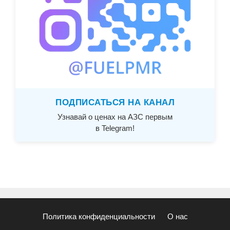
ПОДПИСАТЬСЯ НА КАНАЛ
Узнавай о ценах на АЗС первым
в Telegram!
Политика конфиденциальности
О нас