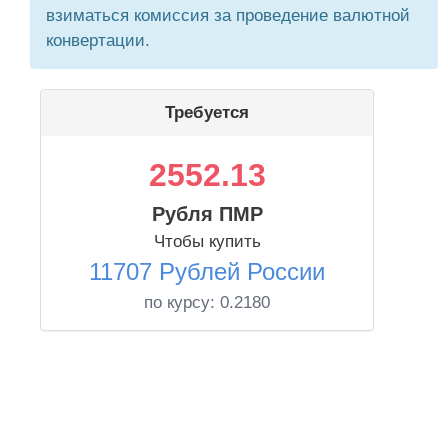
взиматься комиссия за проведение валютной
конвертации.
Требуется
2552.13
Рубля ПМР
Чтобы купить
11707 Рублей России
по курсу:
0.2180