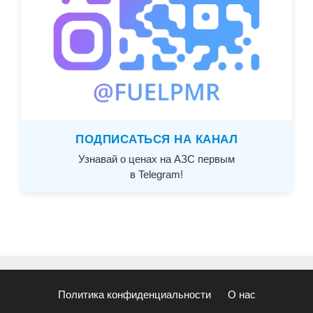
ПОДПИСАТЬСЯ НА КАНАЛ
Узнавай о ценах на АЗС первым
в Telegram!
Политика конфиденциальности
О нас