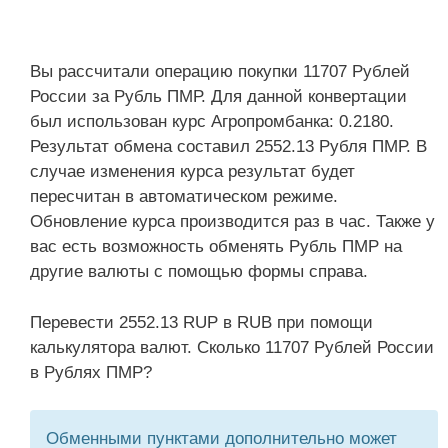
Вы рассчитали операцию покупки 11707 Рублей
России за Рубль ПМР. Для данной конвертации
был использован курс Агропромбанка: 0.2180.
Результат обмена составил 2552.13 Рубля ПМР. В
случае изменения курса результат будет
пересчитан в автоматическом режиме.
Обновление курса производится раз в час. Также у
вас есть возможность обменять Рубль ПМР на
другие валюты с помощью формы справа.
Перевести 2552.13 RUP в RUB при помощи
калькулятора валют. Сколько 11707 Рублей России
в Рублях ПМР?
Обменными пунктами дополнительно может