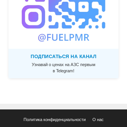
ПОДПИСАТЬСЯ НА КАНАЛ
Узнавай о ценах на АЗС первым
в Telegram!
Политика конфиденциальности
О нас