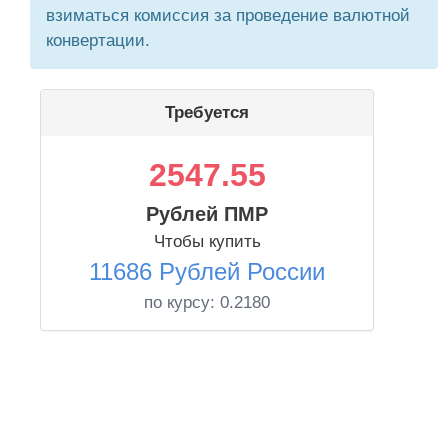
взиматься комиссия за проведение валютной
конвертации.
Требуется
2547.55
Рублей ПМР
Чтобы купить
11686 Рублей России
по курсу:
0.2180