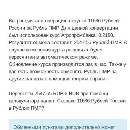
Вы рассчитали операцию покупки 11686 Рублей
России за Рубль ПМР. Для данной конвертации
был использован курс Агропромбанка: 0.2180.
Результат обмена составил 2547.55 Рублей ПМР. В
случае изменения курса результат будет
пересчитан в автоматическом режиме.
Обновление курса производится раз в час. Также у
вас есть возможность обменять Рубль ПМР на
другие валюты с помощью формы справа.
Перевести 2547.55 RUP в RUB при помощи
калькулятора валют. Сколько 11686 Рублей России
в Рублях ПМР?
Обменными пунктами дополнительно может