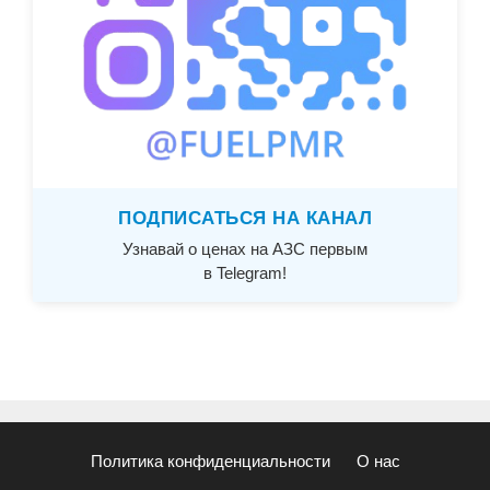
ПОДПИСАТЬСЯ НА КАНАЛ
Узнавай о ценах на АЗС первым
в Telegram!
Политика конфиденциальности
О нас