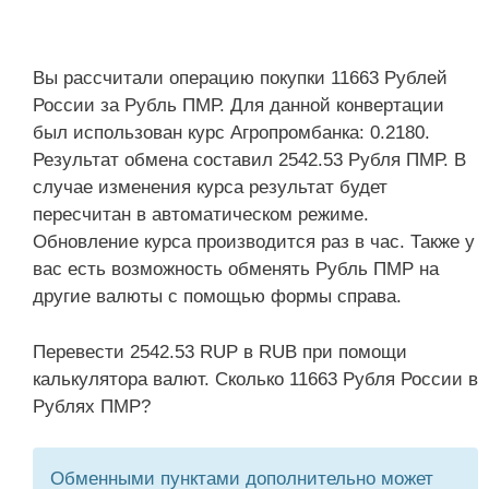
Вы рассчитали операцию покупки 11663 Рублей
России за Рубль ПМР. Для данной конвертации
был использован курс Агропромбанка: 0.2180.
Результат обмена составил 2542.53 Рубля ПМР. В
случае изменения курса результат будет
пересчитан в автоматическом режиме.
Обновление курса производится раз в час. Также у
вас есть возможность обменять Рубль ПМР на
другие валюты с помощью формы справа.
Перевести 2542.53 RUP в RUB при помощи
калькулятора валют. Сколько 11663 Рубля России в
Рублях ПМР?
Обменными пунктами дополнительно может