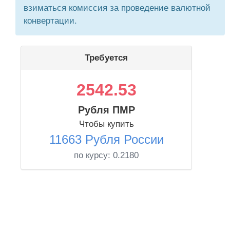
взиматься комиссия за проведение валютной
конвертации.
Требуется
2542.53
Рубля ПМР
Чтобы купить
11663 Рубля России
по курсу:
0.2180