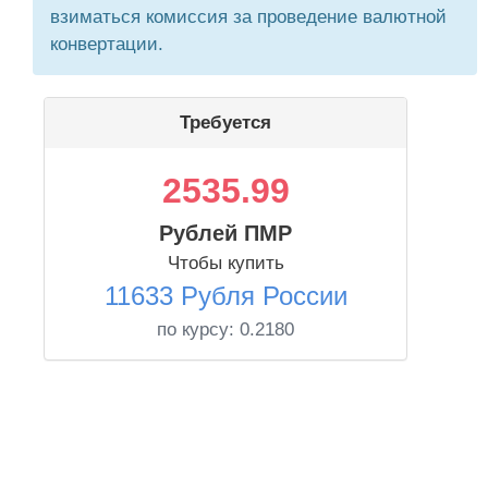
взиматься комиссия за проведение валютной
конвертации.
Требуется
2535.99
Рублей ПМР
Чтобы купить
11633 Рубля России
по курсу:
0.2180