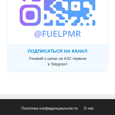
ПОДПИСАТЬСЯ НА КАНАЛ
Узнавай о ценах на АЗС первым
в Telegram!
Политика конфиденциальности
О нас