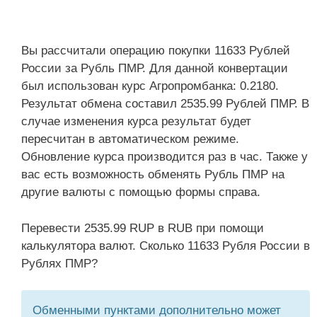
Вы рассчитали операцию покупки 11633 Рублей
России за Рубль ПМР. Для данной конвертации
был использован курс Агропромбанка: 0.2180.
Результат обмена составил 2535.99 Рублей ПМР. В
случае изменения курса результат будет
пересчитан в автоматическом режиме.
Обновление курса производится раз в час. Также у
вас есть возможность обменять Рубль ПМР на
другие валюты с помощью формы справа.
Перевести 2535.99 RUP в RUB при помощи
калькулятора валют. Сколько 11633 Рубля России в
Рублях ПМР?
Обменными пунктами дополнительно может