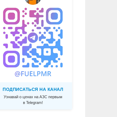
ПОДПИСАТЬСЯ НА КАНАЛ
Узнавай о ценах на АЗС первым
в Telegram!