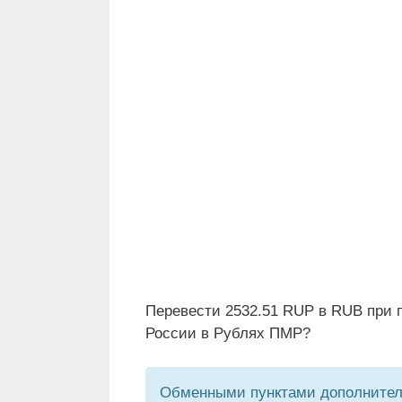
Перевести 2532.51 RUP в RUB при 
России в Рублях ПМР?
Обменными пунктами дополнитель