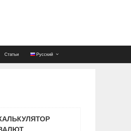
Статьи
Русский
КАЛЬКУЛЯТОР
ВАЛЮТ