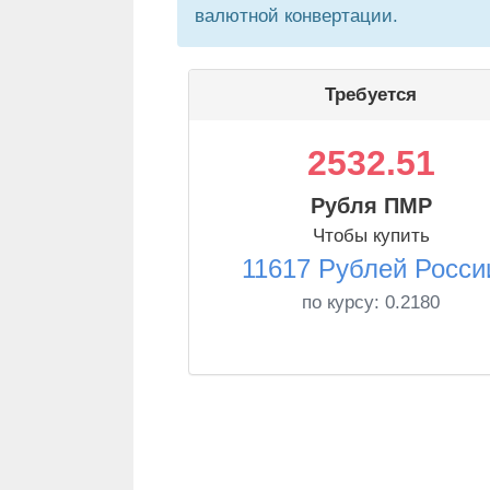
валютной конвертации.
Требуется
2532.51
Рубля ПМР
Чтобы купить
11617 Рублей Росси
по курсу:
0.2180