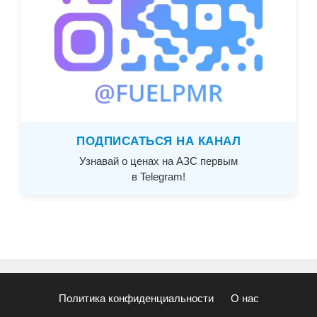
ПОДПИСАТЬСЯ НА КАНАЛ
Узнавай о ценах на АЗС первым
в Telegram!
Политика конфиденциальности
О нас