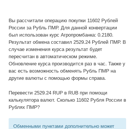
Вы рассчитали операцию покупки 11602 Рублей
России за Рубль ПМР. Для данной конвертации
был использован курс Агропромбанка: 0.2180.
Результат обмена составил 2529.24 Рублей ПМР. В
случае изменения курса результат будет
пересчитан в автоматическом режиме.
Обновление курса производится раз в час. Также у
вас есть возможность обменять Рубль ПМР на
другие валюты с помощью формы справа.
Перевести 2529.24 RUP в RUB при помощи
калькулятора валют. Сколько 11602 Рубля России в
Рублях ПМР?
Обменными пунктами дополнительно может