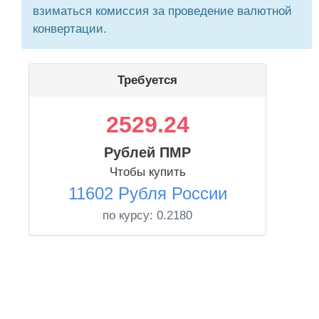
взиматься комиссия за проведение валютной
конвертации.
Требуется
2529.24
Рублей ПМР
Чтобы купить
11602 Рубля России
по курсу:
0.2180