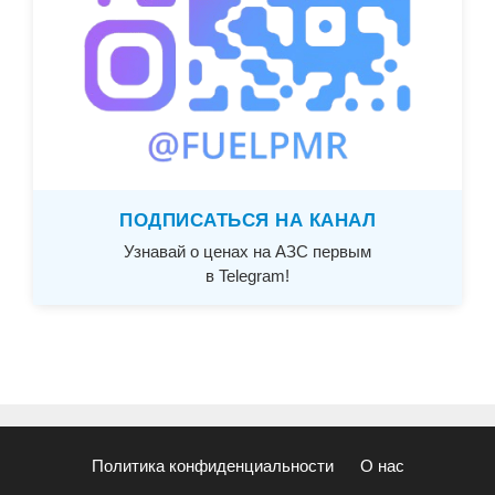
ПОДПИСАТЬСЯ НА КАНАЛ
Узнавай о ценах на АЗС первым
в Telegram!
Политика конфиденциальности
О нас