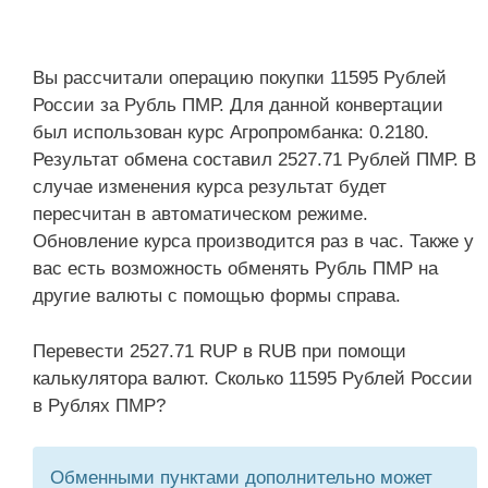
Вы рассчитали операцию покупки 11595 Рублей
России за Рубль ПМР. Для данной конвертации
был использован курс Агропромбанка: 0.2180.
Результат обмена составил 2527.71 Рублей ПМР. В
случае изменения курса результат будет
пересчитан в автоматическом режиме.
Обновление курса производится раз в час. Также у
вас есть возможность обменять Рубль ПМР на
другие валюты с помощью формы справа.
Перевести 2527.71 RUP в RUB при помощи
калькулятора валют. Сколько 11595 Рублей России
в Рублях ПМР?
Обменными пунктами дополнительно может