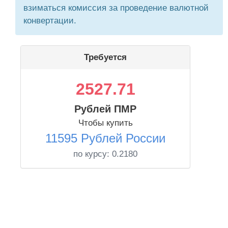
взиматься комиссия за проведение валютной
конвертации.
Требуется
2527.71
Рублей ПМР
Чтобы купить
11595 Рублей России
по курсу:
0.2180