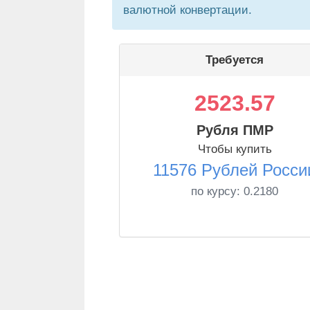
валютной конвертации.
Требуется
2523.57
Рубля ПМР
Чтобы купить
11576 Рублей Росси
по курсу:
0.2180