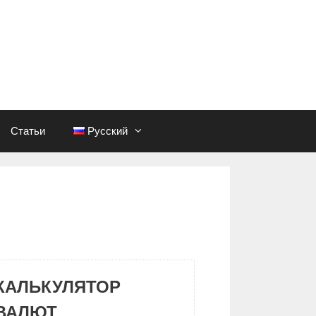
Статьи
Русский
КАЛЬКУЛЯТОР
ВАЛЮТ