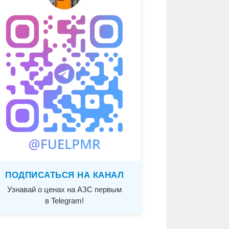
ПОДПИСАТЬСЯ НА КАНАЛ
Узнавай о ценах на АЗС первым
в Telegram!