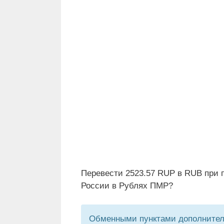
Перевести 2523.57 RUP в RUB при 
России в Рублях ПМР?
Обменными пунктами дополнитель