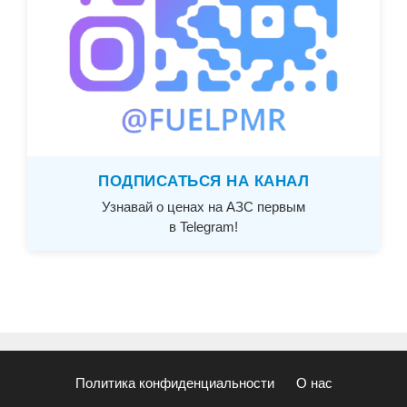
ПОДПИСАТЬСЯ НА КАНАЛ
Узнавай о ценах на АЗС первым
в Telegram!
Политика конфиденциальности
О нас