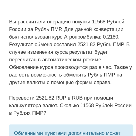
Вы рассчитали операцию покупки 11568 Рублей
России за Рубль ПМР. Для данной конвертации
был использован курс Агропромбанка: 0.2180.
Результат обмена составил 2521.82 Рубль ПМР. В
случае изменения курса результат будет
пересчитан в автоматическом режиме.
Обновление курса производится раз в час. Также у
вас есть возможность обменять Рубль ПМР на
другие валюты с помощью формы справа.
Перевести 2521.82 RUP в RUB при помощи
калькулятора валют. Сколько 11568 Рублей России
в Рублях ПМР?
Обменными пунктами дополнительно может