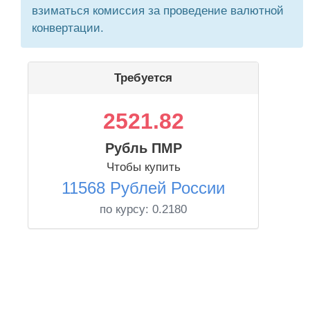
взиматься комиссия за проведение валютной
конвертации.
Требуется
2521.82
Рубль ПМР
Чтобы купить
11568 Рублей России
по курсу:
0.2180