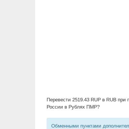
Перевести 2519.43 RUP в RUB при 
России в Рублях ПМР?
Обменными пунктами дополнитель