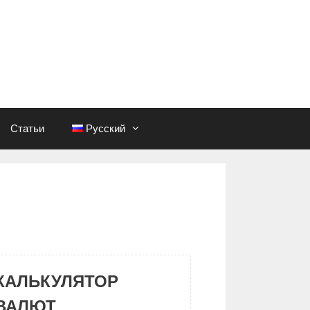
Статьи
Русский
КАЛЬКУЛЯТОР
ВАЛЮТ