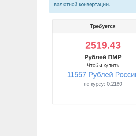
валютной конвертации.
Требуется
2519.43
Рублей ПМР
Чтобы купить
11557 Рублей Росси
по курсу:
0.2180