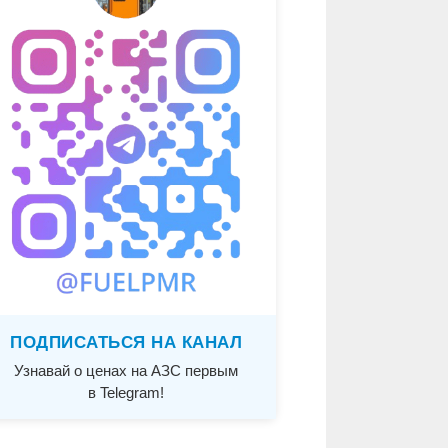
ПОДПИСАТЬСЯ НА КАНАЛ
Узнавай о ценах на АЗС первым
в Telegram!