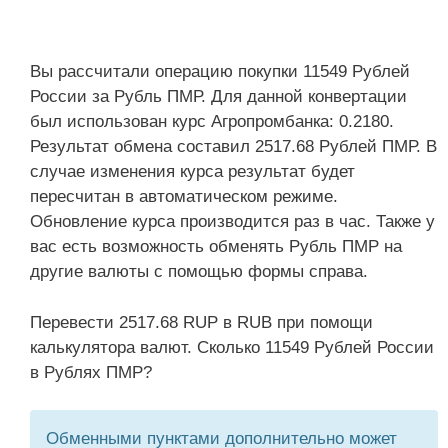
Вы рассчитали операцию покупки 11549 Рублей
России за Рубль ПМР. Для данной конвертации
был использован курс Агропромбанка: 0.2180.
Результат обмена составил 2517.68 Рублей ПМР. В
случае изменения курса результат будет
пересчитан в автоматическом режиме.
Обновление курса производится раз в час. Также у
вас есть возможность обменять Рубль ПМР на
другие валюты с помощью формы справа.
Перевести 2517.68 RUP в RUB при помощи
калькулятора валют. Сколько 11549 Рублей России
в Рублях ПМР?
Обменными пунктами дополнительно может