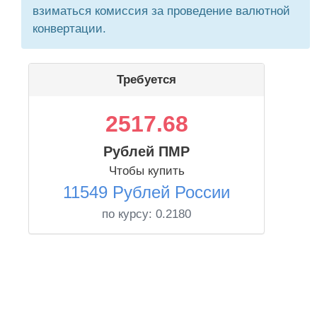
взиматься комиссия за проведение валютной
конвертации.
Требуется
2517.68
Рублей ПМР
Чтобы купить
11549 Рублей России
по курсу:
0.2180