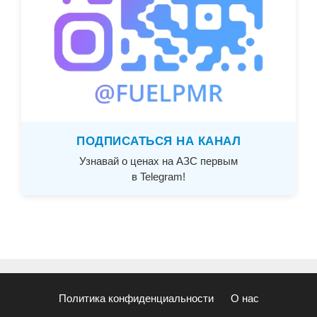
ПОДПИСАТЬСЯ НА КАНАЛ
Узнавай о ценах на АЗС первым
в Telegram!
Политика конфиденциальности
О нас