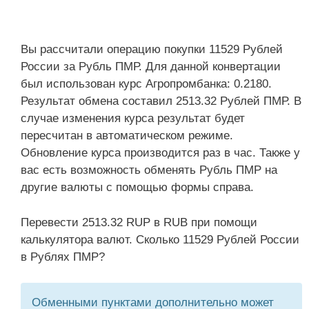
Вы рассчитали операцию покупки 11529 Рублей
России за Рубль ПМР. Для данной конвертации
был использован курс Агропромбанка: 0.2180.
Результат обмена составил 2513.32 Рублей ПМР. В
случае изменения курса результат будет
пересчитан в автоматическом режиме.
Обновление курса производится раз в час. Также у
вас есть возможность обменять Рубль ПМР на
другие валюты с помощью формы справа.
Перевести 2513.32 RUP в RUB при помощи
калькулятора валют. Сколько 11529 Рублей России
в Рублях ПМР?
Обменными пунктами дополнительно может