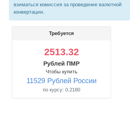
взиматься комиссия за проведение валютной
конвертации.
Требуется
2513.32
Рублей ПМР
Чтобы купить
11529 Рублей России
по курсу:
0.2180