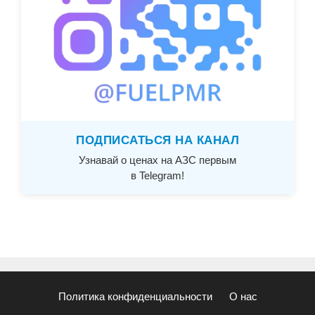
ПОДПИСАТЬСЯ НА КАНАЛ
Узнавай о ценах на АЗС первым
в Telegram!
Политика конфиденциальности
О нас