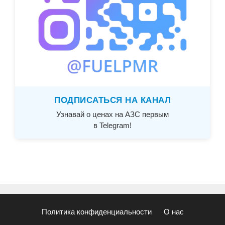
ПОДПИСАТЬСЯ НА КАНАЛ
Узнавай о ценах на АЗС первым
в Telegram!
Политика конфиденциальности
О нас