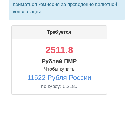
взиматься комиссия за проведение валютной
конвертации.
Требуется
2511.8
Рублей ПМР
Чтобы купить
11522 Рубля России
по курсу:
0.2180