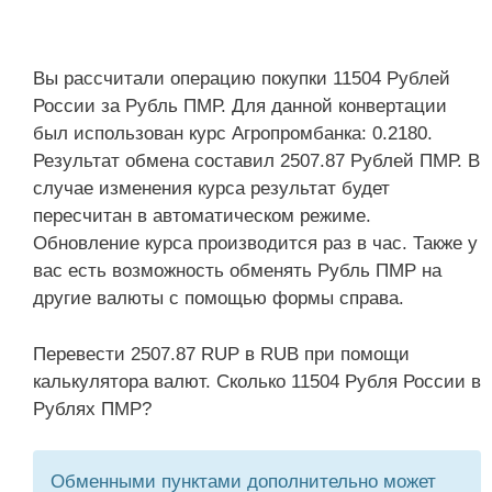
Вы рассчитали операцию покупки 11504 Рублей
России за Рубль ПМР. Для данной конвертации
был использован курс Агропромбанка: 0.2180.
Результат обмена составил 2507.87 Рублей ПМР. В
случае изменения курса результат будет
пересчитан в автоматическом режиме.
Обновление курса производится раз в час. Также у
вас есть возможность обменять Рубль ПМР на
другие валюты с помощью формы справа.
Перевести 2507.87 RUP в RUB при помощи
калькулятора валют. Сколько 11504 Рубля России в
Рублях ПМР?
Обменными пунктами дополнительно может