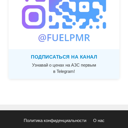
ПОДПИСАТЬСЯ НА КАНАЛ
Узнавай о ценах на АЗС первым
в Telegram!
Политика конфиденциальности
О нас