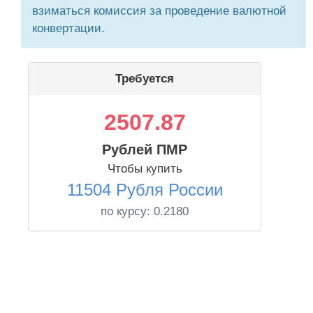
взиматься комиссия за проведение валютной
конвертации.
Требуется
2507.87
Рублей ПМР
Чтобы купить
11504 Рубля России
по курсу:
0.2180