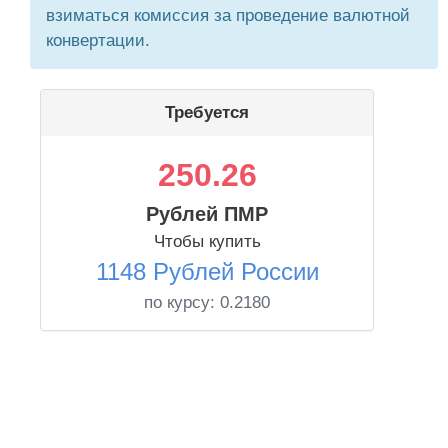
взиматься комиссия за проведение валютной
конвертации.
Требуется
250.26
Рублей ПМР
Чтобы купить
1148 Рублей России
по курсу:
0.2180