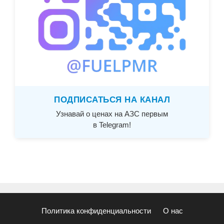
ПОДПИСАТЬСЯ НА КАНАЛ
Узнавай о ценах на АЗС первым
в Telegram!
Политика конфиденциальности
О нас