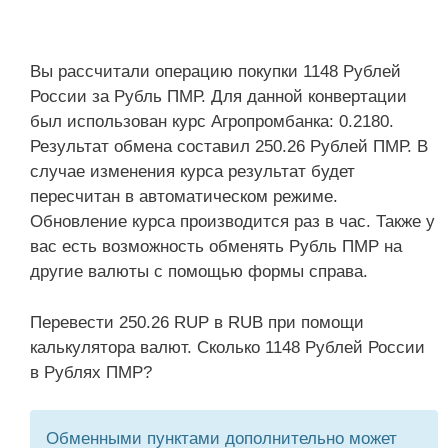
Вы рассчитали операцию покупки 1148 Рублей
России за Рубль ПМР. Для данной конвертации
был использован курс Агропромбанка: 0.2180.
Результат обмена составил 250.26 Рублей ПМР. В
случае изменения курса результат будет
пересчитан в автоматическом режиме.
Обновление курса производится раз в час. Также у
вас есть возможность обменять Рубль ПМР на
другие валюты с помощью формы справа.
Перевести 250.26 RUP в RUB при помощи
калькулятора валют. Сколько 1148 Рублей России
в Рублях ПМР?
Обменными пунктами дополнительно может