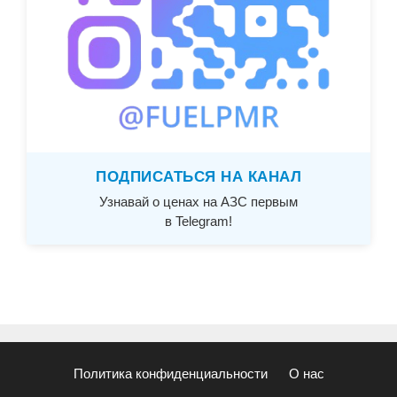
ПОДПИСАТЬСЯ НА КАНАЛ
Узнавай о ценах на АЗС первым
в Telegram!
Политика конфиденциальности
О нас