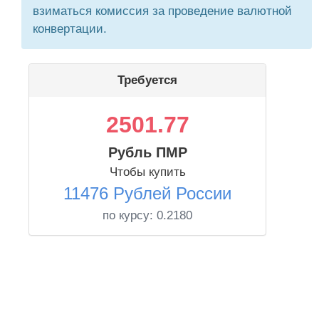
взиматься комиссия за проведение валютной
конвертации.
Требуется
2501.77
Рубль ПМР
Чтобы купить
11476 Рублей России
по курсу:
0.2180