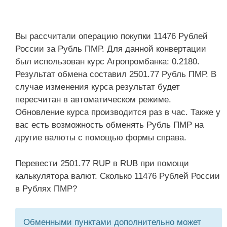
Вы рассчитали операцию покупки 11476 Рублей
России за Рубль ПМР. Для данной конвертации
был использован курс Агропромбанка: 0.2180.
Результат обмена составил 2501.77 Рубль ПМР. В
случае изменения курса результат будет
пересчитан в автоматическом режиме.
Обновление курса производится раз в час. Также у
вас есть возможность обменять Рубль ПМР на
другие валюты с помощью формы справа.
Перевести 2501.77 RUP в RUB при помощи
калькулятора валют. Сколько 11476 Рублей России
в Рублях ПМР?
Обменными пунктами дополнительно может