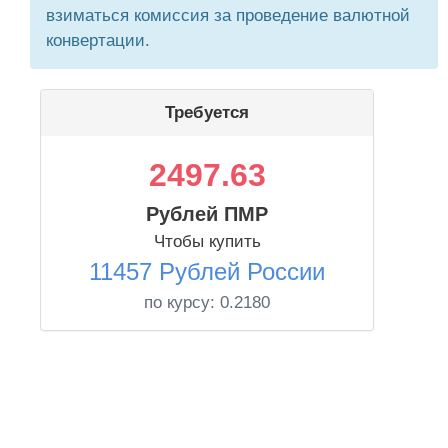
взиматься комиссия за проведение валютной
конвертации.
Требуется
2497.63
Рублей ПМР
Чтобы купить
11457 Рублей России
по курсу:
0.2180