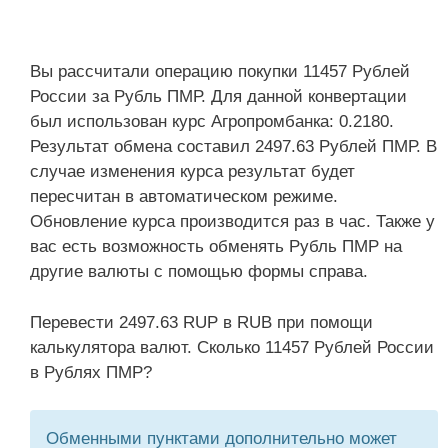
Вы рассчитали операцию покупки 11457 Рублей
России за Рубль ПМР. Для данной конвертации
был использован курс Агропромбанка: 0.2180.
Результат обмена составил 2497.63 Рублей ПМР. В
случае изменения курса результат будет
пересчитан в автоматическом режиме.
Обновление курса производится раз в час. Также у
вас есть возможность обменять Рубль ПМР на
другие валюты с помощью формы справа.
Перевести 2497.63 RUP в RUB при помощи
калькулятора валют. Сколько 11457 Рублей России
в Рублях ПМР?
Обменными пунктами дополнительно может