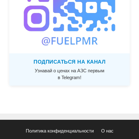
ПОДПИСАТЬСЯ НА КАНАЛ
Узнавай о ценах на АЗС первым
в Telegram!
Политика конфиденциальности
О нас