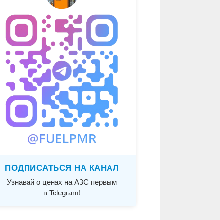
ПОДПИСАТЬСЯ НА КАНАЛ
Узнавай о ценах на АЗС первым
в Telegram!