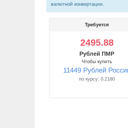
валютной конвертации.
Требуется
2495.88
Рублей ПМР
Чтобы купить
11449 Рублей Росси
по курсу:
0.2180