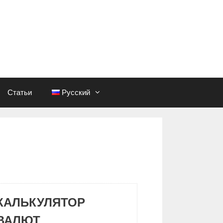
Статьи
Русский
КАЛЬКУЛЯТОР
ВАЛЮТ