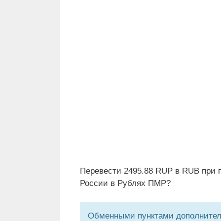
Перевести 2495.88 RUP в RUB при 
России в Рублях ПМР?
Обменными пунктами дополнитель