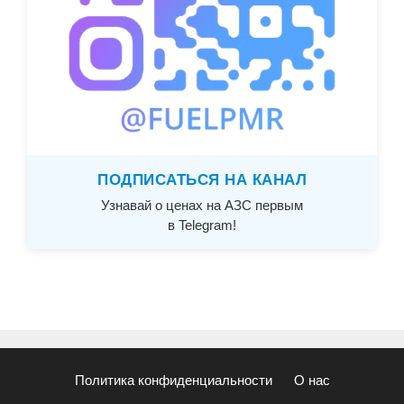
ПОДПИСАТЬСЯ НА КАНАЛ
Узнавай о ценах на АЗС первым
в Telegram!
Политика конфиденциальности
О нас