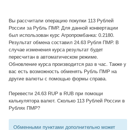
Вы рассчитали операцию покупки 113 Рублей
России за Рубль ПМР. Для данной конвертации
был использован курс Агропромбанка: 0.2180.
Результат обмена составил 24.63 Рубля ПМР. В
случае изменения курса результат будет
пересчитан в автоматическом режиме.
Обновление курса производится раз в час. Также у
вас есть возможность обменять Рубль ПМР на
другие валюты с помощью формы справа.
Перевести 24.63 RUP в RUB при помощи
калькулятора валют. Сколько 113 Рублей России в
Рублях ПМР?
Обменными пунктами дополнительно может