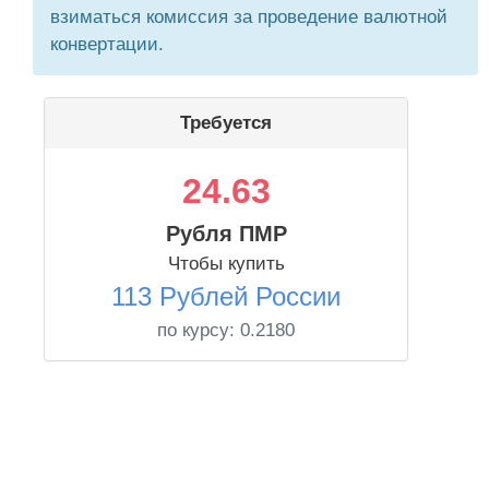
взиматься комиссия за проведение валютной
конвертации.
Требуется
24.63
Рубля ПМР
Чтобы купить
113 Рублей России
по курсу:
0.2180