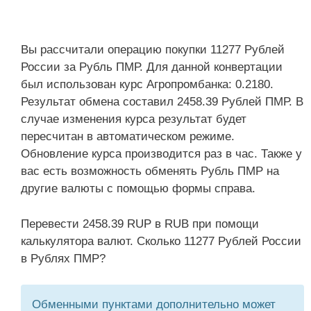
Вы рассчитали операцию покупки 11277 Рублей
России за Рубль ПМР. Для данной конвертации
был использован курс Агропромбанка: 0.2180.
Результат обмена составил 2458.39 Рублей ПМР. В
случае изменения курса результат будет
пересчитан в автоматическом режиме.
Обновление курса производится раз в час. Также у
вас есть возможность обменять Рубль ПМР на
другие валюты с помощью формы справа.
Перевести 2458.39 RUP в RUB при помощи
калькулятора валют. Сколько 11277 Рублей России
в Рублях ПМР?
Обменными пунктами дополнительно может