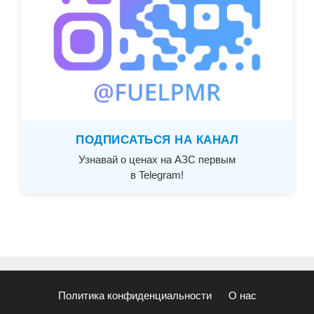
ПОДПИСАТЬСЯ НА КАНАЛ
Узнавай о ценах на АЗС первым
в Telegram!
Политика конфиденциальности
О нас