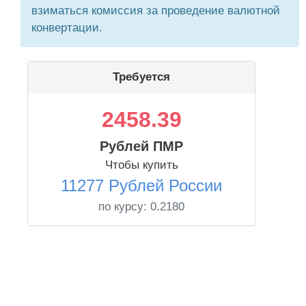
взиматься комиссия за проведение валютной
конвертации.
Требуется
2458.39
Рублей ПМР
Чтобы купить
11277 Рублей России
по курсу:
0.2180