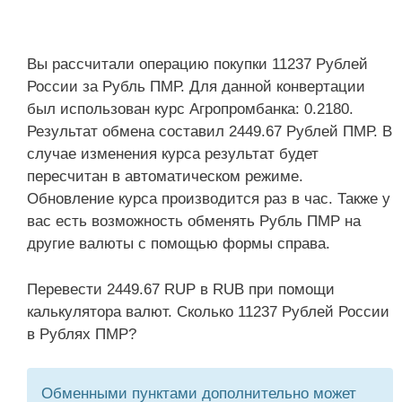
Вы рассчитали операцию покупки 11237 Рублей
России за Рубль ПМР. Для данной конвертации
был использован курс Агропромбанка: 0.2180.
Результат обмена составил 2449.67 Рублей ПМР. В
случае изменения курса результат будет
пересчитан в автоматическом режиме.
Обновление курса производится раз в час. Также у
вас есть возможность обменять Рубль ПМР на
другие валюты с помощью формы справа.
Перевести 2449.67 RUP в RUB при помощи
калькулятора валют. Сколько 11237 Рублей России
в Рублях ПМР?
Обменными пунктами дополнительно может