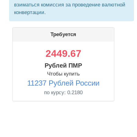
взиматься комиссия за проведение валютной
конвертации.
Требуется
2449.67
Рублей ПМР
Чтобы купить
11237 Рублей России
по курсу:
0.2180