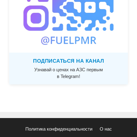
ПОДПИСАТЬСЯ НА КАНАЛ
Узнавай о ценах на АЗС первым
в Telegram!
Политика конфиденциальности
О нас