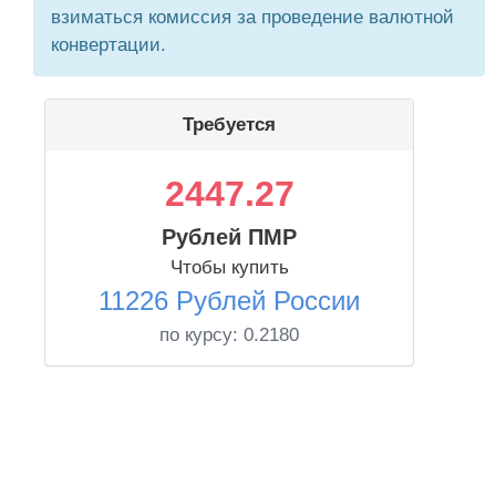
взиматься комиссия за проведение валютной
конвертации.
Требуется
2447.27
Рублей ПМР
Чтобы купить
11226 Рублей России
по курсу:
0.2180