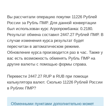
Вы рассчитали операцию покупки 11226 Рублей
России за Рубль ПМР. Для данной конвертации
был использован курс Агропромбанка: 0.2180.
Результат обмена составил 2447.27 Рублей ПМР. В
случае изменения курса результат будет
пересчитан в автоматическом режиме.
Обновление курса производится раз в час. Также у
вас есть возможность обменять Рубль ПМР на
другие валюты с помощью формы справа.
Перевести 2447.27 RUP в RUB при помощи
калькулятора валют. Сколько 11226 Рублей России
в Рублях ПМР?
Обменными пунктами дополнительно может