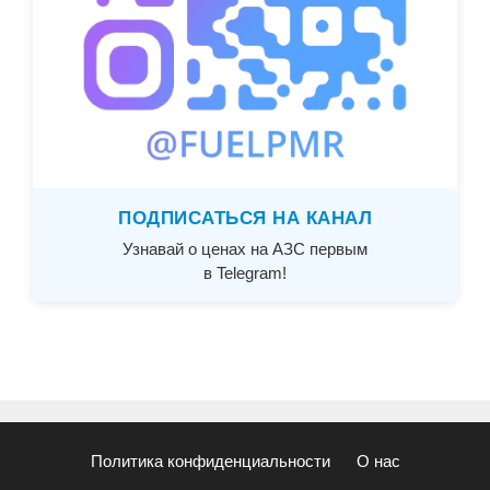
ПОДПИСАТЬСЯ НА КАНАЛ
Узнавай о ценах на АЗС первым
в Telegram!
Политика конфиденциальности
О нас