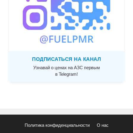
ПОДПИСАТЬСЯ НА КАНАЛ
Узнавай о ценах на АЗС первым
в Telegram!
Политика конфиденциальности
О нас