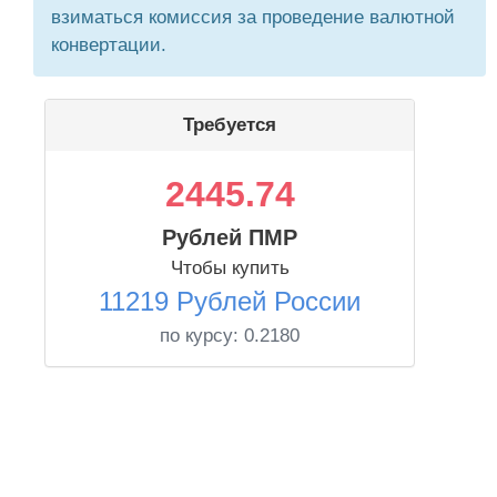
взиматься комиссия за проведение валютной
конвертации.
Требуется
2445.74
Рублей ПМР
Чтобы купить
11219 Рублей России
по курсу:
0.2180