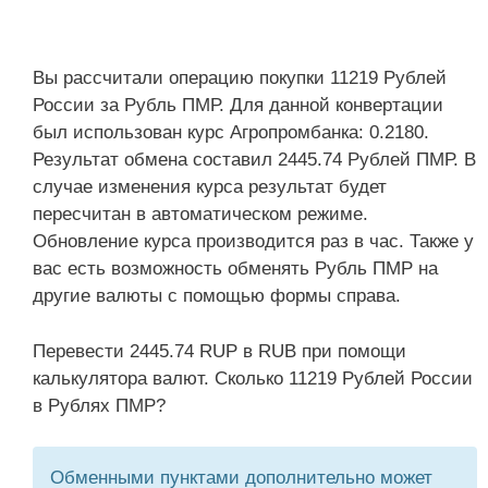
Вы рассчитали операцию покупки 11219 Рублей
России за Рубль ПМР. Для данной конвертации
был использован курс Агропромбанка: 0.2180.
Результат обмена составил 2445.74 Рублей ПМР. В
случае изменения курса результат будет
пересчитан в автоматическом режиме.
Обновление курса производится раз в час. Также у
вас есть возможность обменять Рубль ПМР на
другие валюты с помощью формы справа.
Перевести 2445.74 RUP в RUB при помощи
калькулятора валют. Сколько 11219 Рублей России
в Рублях ПМР?
Обменными пунктами дополнительно может