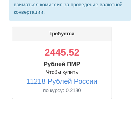
взиматься комиссия за проведение валютной
конвертации.
Требуется
2445.52
Рублей ПМР
Чтобы купить
11218 Рублей России
по курсу:
0.2180