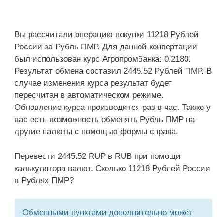
Вы рассчитали операцию покупки 11218 Рублей
России за Рубль ПМР. Для данной конвертации
был использован курс Агропромбанка: 0.2180.
Результат обмена составил 2445.52 Рублей ПМР. В
случае изменения курса результат будет
пересчитан в автоматическом режиме.
Обновление курса производится раз в час. Также у
вас есть возможность обменять Рубль ПМР на
другие валюты с помощью формы справа.
Перевести 2445.52 RUP в RUB при помощи
калькулятора валют. Сколько 11218 Рублей России
в Рублях ПМР?
Обменными пунктами дополнительно может