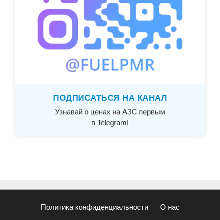
ПОДПИСАТЬСЯ НА КАНАЛ
Узнавай о ценах на АЗС первым
в Telegram!
Политика конфиденциальности
О нас